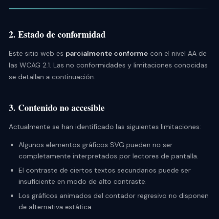
2. Estado de conformidad
Este sitio web es
parcialmente conforme
con el nivel AA de
las WCAG 2.1. Las no conformidades y limitaciones conocidas
se detallan a continuación.
3. Contenido no accesible
Actualmente se han identificado las siguientes limitaciones:
Algunos elementos gráficos SVG pueden no ser
completamente interpretados por lectores de pantalla.
El contraste de ciertos textos secundarios puede ser
insuficiente en modo de alto contraste.
Los gráficos animados del contador regresivo no disponen
de alternativa estática.