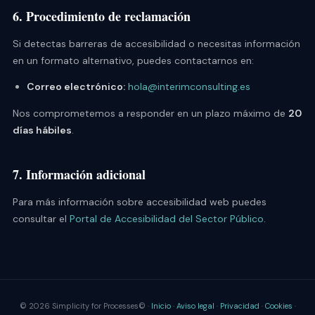
6. Procedimiento de reclamación
Si detectas barreras de accesibilidad o necesitas información
en un formato alternativo, puedes contactarnos en:
Correo electrónico:
hola@interimconsulting.es
Nos comprometemos a responder en un plazo máximo de
20
días hábiles
.
7. Información adicional
Para más información sobre accesibilidad web puedes
consultar el
Portal de Accesibilidad del Sector Público
.
© 2026 Simplicity for Processes© ·
Inicio
·
Aviso legal
·
Privacidad
·
Cookies
·