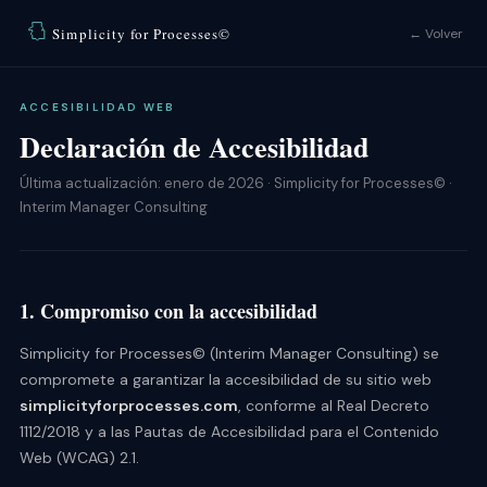
Simplicity for Processes©
← Volver
ACCESIBILIDAD WEB
Declaración de Accesibilidad
Última actualización: enero de 2026 · Simplicity for Processes© ·
Interim Manager Consulting
1. Compromiso con la accesibilidad
Simplicity for Processes© (Interim Manager Consulting) se
compromete a garantizar la accesibilidad de su sitio web
simplicityforprocesses.com
, conforme al Real Decreto
1112/2018 y a las Pautas de Accesibilidad para el Contenido
Web (WCAG) 2.1.