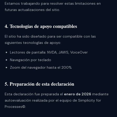
Estamos trabajando para resolver estas limitaciones en
futuras actualizaciones del sitio.
4. Tecnologías de apoyo compatibles
El sitio ha sido diseñado para ser compatible con las
siguientes tecnologías de apoyo:
Lectores de pantalla: NVDA, JAWS, VoiceOver
Navegación por teclado
Zoom del navegador hasta el 200%
5. Preparación de esta declaración
Esta declaración fue preparada el
enero de 2026
mediante
autoevaluación realizada por el equipo de Simplicity for
Processes©.