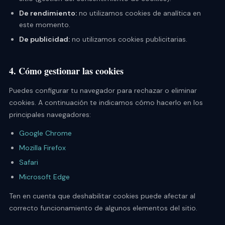
De rendimiento:
no utilizamos cookies de analítica en
este momento.
De publicidad:
no utilizamos cookies publicitarias.
4. Cómo gestionar las cookies
Puedes configurar tu navegador para rechazar o eliminar
cookies. A continuación te indicamos cómo hacerlo en los
principales navegadores:
Google Chrome
Mozilla Firefox
Safari
Microsoft Edge
Ten en cuenta que deshabilitar cookies puede afectar al
correcto funcionamiento de algunos elementos del sitio.