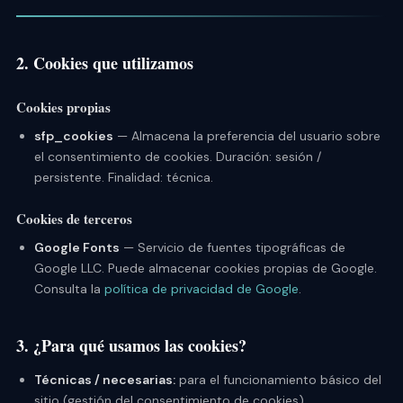
2. Cookies que utilizamos
Cookies propias
sfp_cookies
— Almacena la preferencia del usuario sobre
el consentimiento de cookies. Duración: sesión /
persistente. Finalidad: técnica.
Cookies de terceros
Google Fonts
— Servicio de fuentes tipográficas de
Google LLC. Puede almacenar cookies propias de Google.
Consulta la
política de privacidad de Google
.
3. ¿Para qué usamos las cookies?
Técnicas / necesarias:
para el funcionamiento básico del
sitio (gestión del consentimiento de cookies).