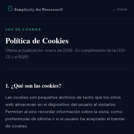
Simplicity for Processes©
← Volver
USO DE COOKIES
Política de Cookies
Última actualización: enero de 2026 · En cumplimiento de la LSSI-
CE y el RGPD
1. ¿Qué son las cookies?
Las cookies son pequeños archivos de texto que los sitios
web almacenan en el dispositivo del usuario al visitarlos.
Permiten al sitio recordar información sobre la visita, como
preferencias de idioma o si el usuario ha aceptado el banner
de cookies.